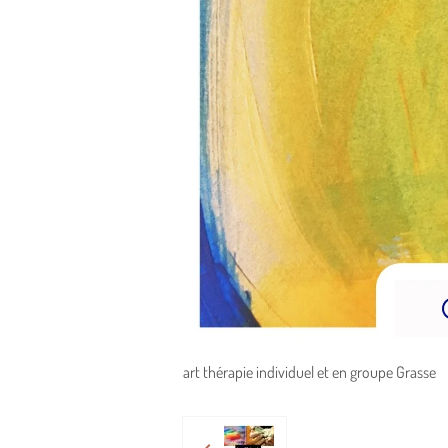
art thérapie individuel et en groupe Grasse