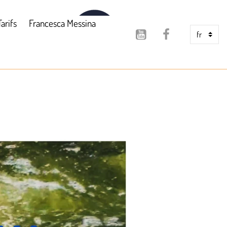
Tarifs
Francesca Messina