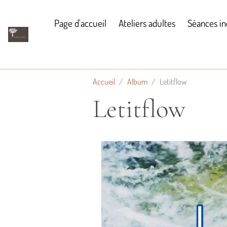
Page d'accueil
Ateliers adultes
Séances in
Accueil
Album
Letitflow
Letitflow