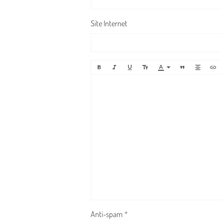
Site Internet
Anti-spam