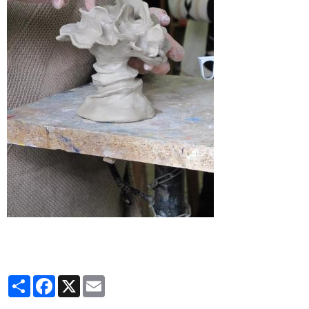
Partager
Facebook
X
Email