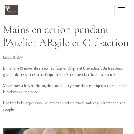
Mains en action pendant
l'Atelier ARgile et Cré-action
Le 20/11/2017
Dimanche 19 novembre a eu lieu l'atelier "ARgile et Cré-action". Un trés beau
groups de personnes a participer intensément pendant toute la séance.
S'exprimer à travers de l'argile, suivant le rythme de la musique ou simplement
le rythme de son coeur.
Une trés belle experience, les mains en action travaillant singuliérement ou en
couple.