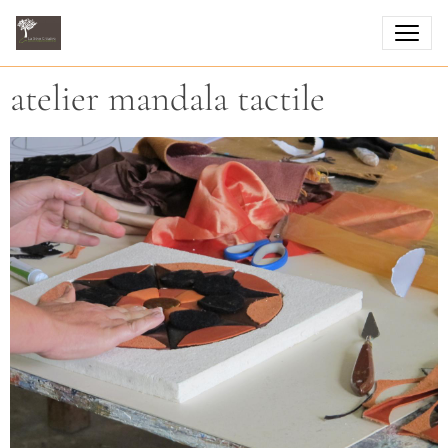
atelier mandala tactile