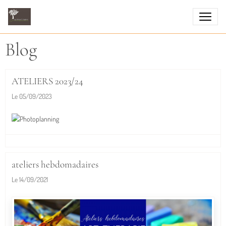
Blog
ATELIERS 2023/24
Le 05/09/2023
ateliers hebdomadaires
Le 14/09/2021