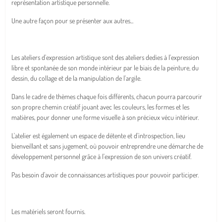
représentation artistique personnelle.
Une autre façon pour se présenter aux autres...
Les ateliers d'expression artistique sont des ateliers dedies à l'expression
libre et spontanée de son monde intérieur par le biais de la peinture, du
dessin, du collage et de la manipulation de l'argile.
Dans le cadre de thèmes chaque fois différents, chacun pourra parcourir
son propre chemin créatif jouant avec les couleurs, les formes et les
matières, pour donner une forme visuelle à son précieux vécu intérieur.
L'atelier est également un espace de détente et d'introspection, lieu
bienveillant et sans jugement, où pouvoir entreprendre une démarche de
développement personnel grâce à l'expression de son univers créatif.
Pas besoin d'avoir de connaissances artistiques pour pouvoir participer.
Les matériels seront fournis.