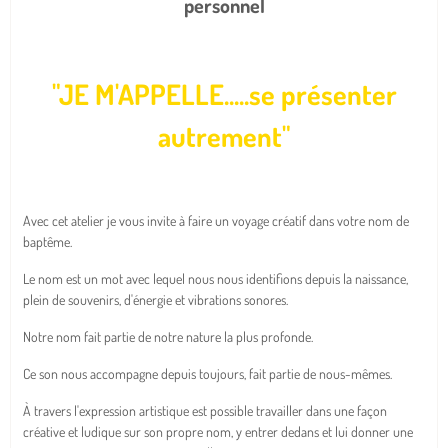
personnel
"JE M'APPELLE.....se présenter
autrement"
Avec cet atelier je vous invite à faire un voyage créatif dans votre nom de
baptême.
Le nom est un mot avec lequel nous nous identifions depuis la naissance,
plein de souvenirs, d'énergie et vibrations sonores.
Notre nom fait partie de notre nature la plus profonde.
Ce son nous accompagne depuis toujours, fait partie de nous-mêmes.
À travers l'expression artistique est possible travailler dans une façon
créative et ludique sur son propre nom, y entrer dedans et lui donner une