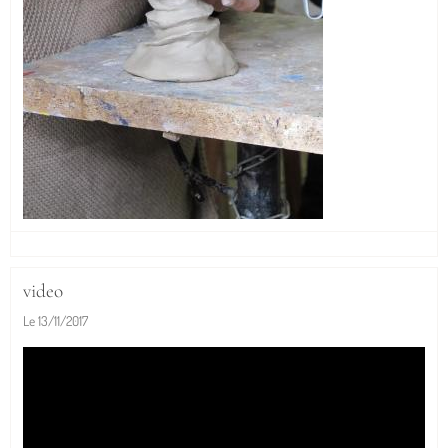
video
Le 13/11/2017