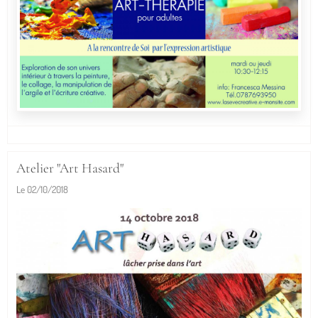
Atelier "Art Hasard"
Le 02/10/2018