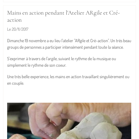
Mains en action pendant l'Atelier ARgile et Cré-
action
Le 20/11/2017
Dimanche 19 novembre a eu lieu l'atelier "ARgile et Cré-action". Un trés beau
groups de personnes a participer intensément pendant toute la séance.
S'exprimer à travers de l'argile, suivant le rythme de la musique ou
simplement le rythme de son coeur.
Une trés belle experience, les mains en action travaillant singuliérement ou
en couple.