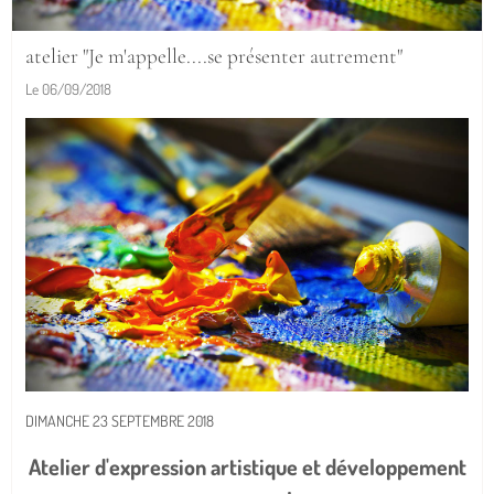
atelier "Je m'appelle....se présenter autrement"
Le 06/09/2018
DIMANCHE 23 SEPTEMBRE 2018
Atelier d'expression artistique et développement